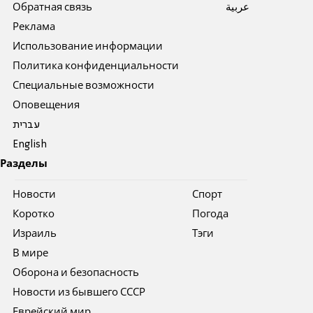
Обратная связь
عربية
Реклама
Использование информации
Политика конфиденциальности
Специальные возможности
Оповещения
עברית
English
Разделы
Новости
Спорт
Коротко
Погода
Израиль
Тэги
В мире
Оборона и безопасность
Новости из бывшего СССР
Еврейский мир