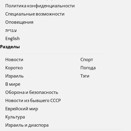
Политика конфиденциальности
Специальные возможности
Оповещения
עברית
English
Разделы
Новости
Спорт
Коротко
Погода
Израиль
Тэги
В мире
Оборона и безопасность
Новости из бывшего СССР
Еврейский мир
Культура
Израиль и диаспора