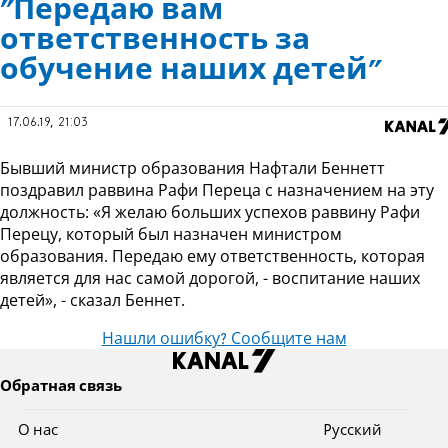
"Передаю вам
ответственность за
обучение наших детей"
17.06.19, 21:03
Бывший министр образования Нафтали Беннетт
поздравил раввина Рафи Переца с назначением на эту
должность: «Я желаю больших успехов раввину Рафи
Перецу, который был назначен министром
образования. Передаю ему ответственность, которая
является для нас самой дорогой, - воспитание наших
детей», - сказал Беннет.
Нашли ошибку? Сообщите нам
Обратная связь
О нас
Pусский