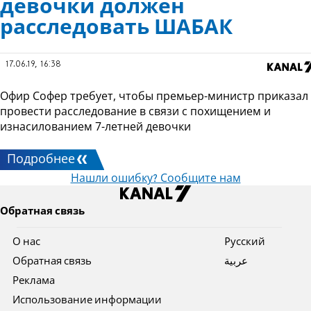
девочки должен
расследовать ШАБАК
17.06.19, 16:38
Офир Софер требует, чтобы премьер-министр приказал
провести расследование в связи с похищением и
изнасилованием 7-летней девочки
Подробнее
Нашли ошибку? Сообщите нам
Обратная связь
О нас
Pусский
Обратная связь
عربية
Реклама
Использование информации