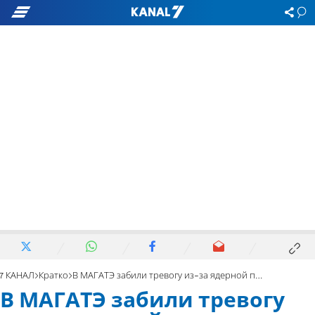
7 КАНАЛ
Кратко
В МАГАТЭ забили тревогу из-за ядерной программы Ирана. Видео
В МАГАТЭ забили тревогу