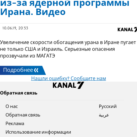
из-за ядерной программы
Ирана. Видео
10.06.19, 20:53
Увеличение скорости обогащения урана в Иране пугает
не только США и Израиль. Серьезные опасения
прозвучали из МАГАТЭ
Подробнее
Нашли ошибку? Сообщите нам
Обратная связь
О нас
Pусский
Обратная связь
عربية
Реклама
Использование информации