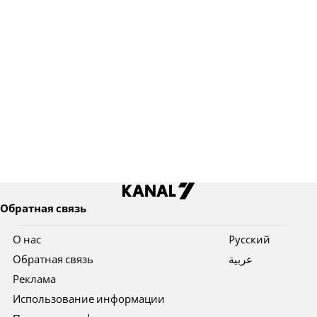
Обратная связь
О нас
Pусский
Обратная связь
عربية
Реклама
Использование информации