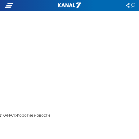
7 КАНАЛ
Коротие новости