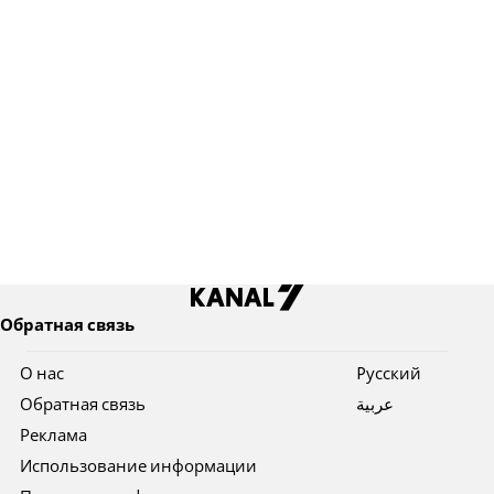
Обратная связь
О нас
Pусский
Обратная связь
عربية
Реклама
Использование информации