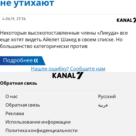
не утихают
4.06.19, 23:56
Некоторые высокопоставленные члены «Ликуда» все
еще хотят видеть Айелет Шакед в своем списке. Но
большинство категорически против
Подробнее
Нашли ошибку? Сообщите нам
Обратная связь
О нас
Pусский
Обратная связь
عربية
Реклама
Использование информации
Политика конфиденциальности