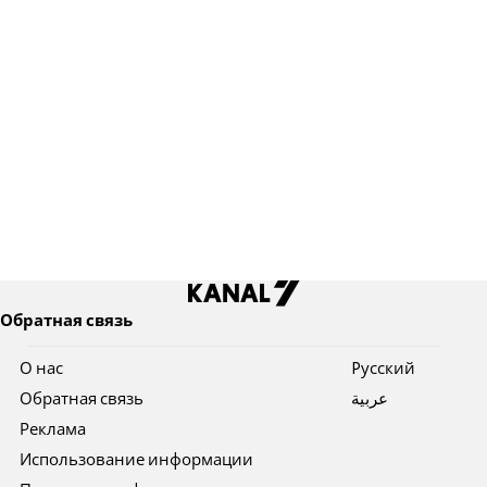
Обратная связь
О нас
Pусский
Обратная связь
عربية
Реклама
Использование информации