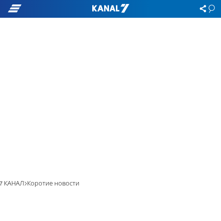
7 КАНАЛ
Коротие новости