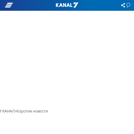
7 КАНАЛ
Коротие новости