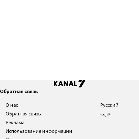
Обратная связь
О нас
Pусский
Обратная связь
عربية
Реклама
Использование информации