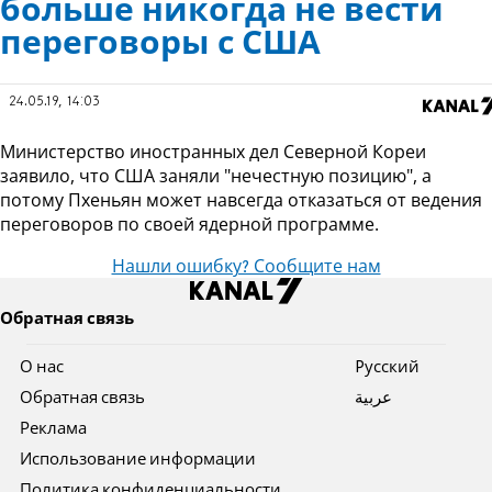
больше никогда не вести
переговоры с США
24.05.19, 14:03
Министерство иностранных дел Северной Кореи
заявило, что США заняли "нечестную позицию", а
потому Пхеньян может навсегда отказаться от ведения
переговоров по своей ядерной программе.
Нашли ошибку? Сообщите нам
Обратная связь
О нас
Pусский
Обратная связь
عربية
Реклама
Использование информации
Политика конфиденциальности