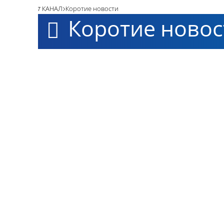
7 КАНАЛ
Коротие новости
Коротие новос