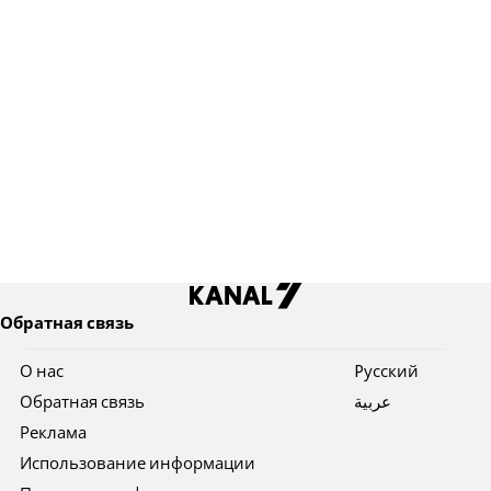
Обратная связь
О нас
Pусский
Обратная связь
عربية
Реклама
Использование информации