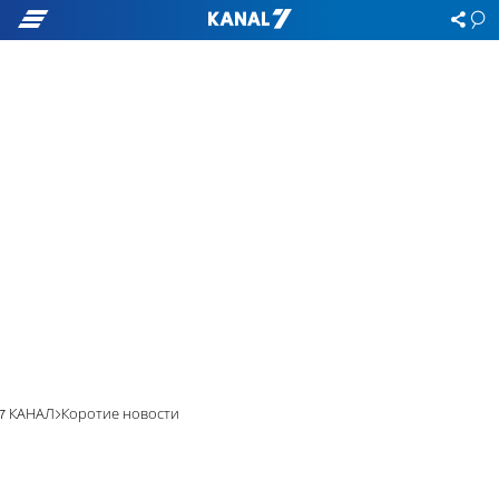
7 КАНАЛ
Коротие новости