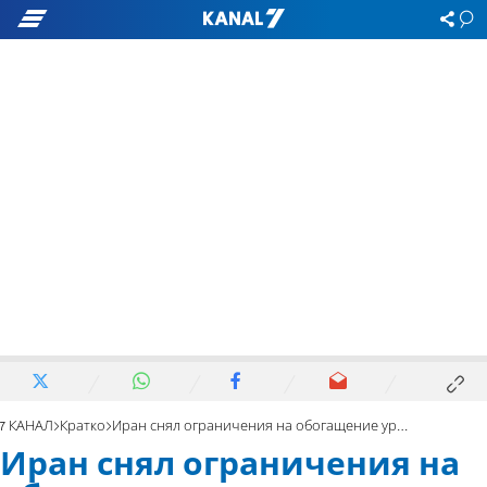
7 КАНАЛ
Кратко
Иран снял ограничения на обогащение урана
Иран снял ограничения на