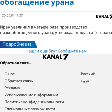
обогащение урана
20.05.19, 19:27
Иран увеличил в четыре раза производство
низкообогащенного урана, утверждают власти Тегерана
Подробнее
Нашли ошибку? Сообщите нам
Обратная связь
О нас
Pусский
Обратная связь
عربية
Реклама
Использование информации
Политика конфиденциальности
Специальные возможности