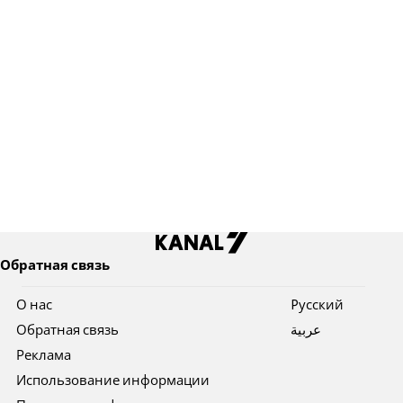
Обратная связь
О нас
Pусский
Обратная связь
عربية
Реклама
Использование информации