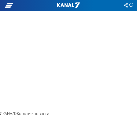
7 КАНАЛ
Коротие новости