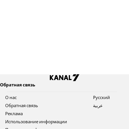
Обратная связь
О нас
Pусский
Обратная связь
عربية
Реклама
Использование информации