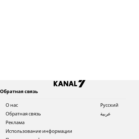
Обратная связь
О нас
Pусский
Обратная связь
عربية
Реклама
Использование информации