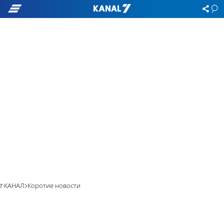
7 КАНАЛ
Коротие новости