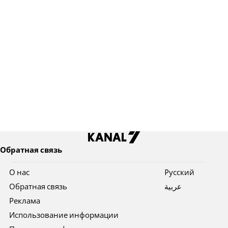
Обратная связь
О нас
Pусский
Обратная связь
عربية
Реклама
Использование информации