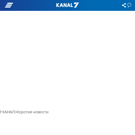
7 КАНАЛ
Коротие новости