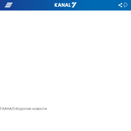
7 КАНАЛ
Коротие новости