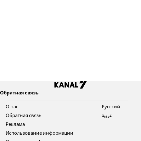
Обратная связь
О нас
Pусский
Обратная связь
عربية
Реклама
Использование информации