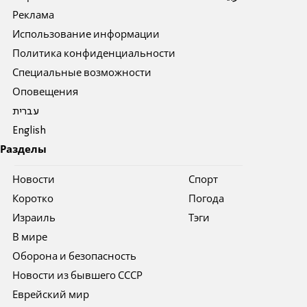
Реклама
Использование информации
Политика конфиденциальности
Специальные возможности
Оповещения
עברית
English
Разделы
Новости
Спорт
Коротко
Погода
Израиль
Тэги
В мире
Оборона и безопасность
Новости из бывшего СССР
Еврейский мир