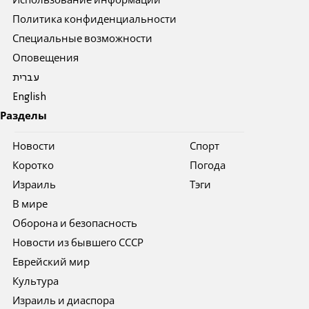
Использование информации
Политика конфиденциальности
Специальные возможности
Оповещения
עברית
English
Разделы
Новости
Спорт
Коротко
Погода
Израиль
Тэги
В мире
Оборона и безопасность
Новости из бывшего СССР
Еврейский мир
Культура
Израиль и диаспора