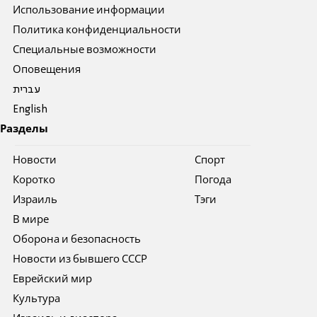
Использование информации
Политика конфиденциальности
Специальные возможности
Оповещения
עברית
English
Разделы
Новости
Спорт
Коротко
Погода
Израиль
Тэги
В мире
Оборона и безопасность
Новости из бывшего СССР
Еврейский мир
Культура