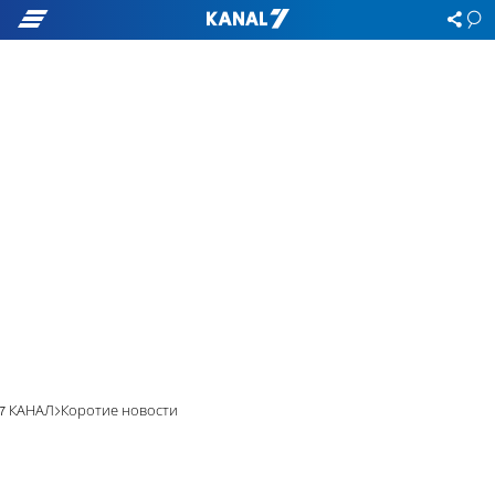
7 КАНАЛ
Коротие новости