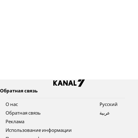
Обратная связь
О нас
Pусский
Обратная связь
عربية
Реклама
Использование информации