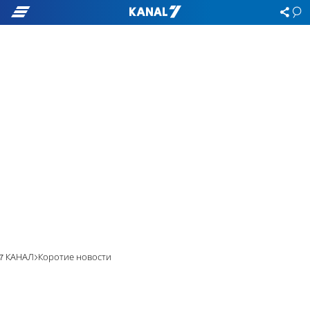
7 КАНАЛ
Коротие новости