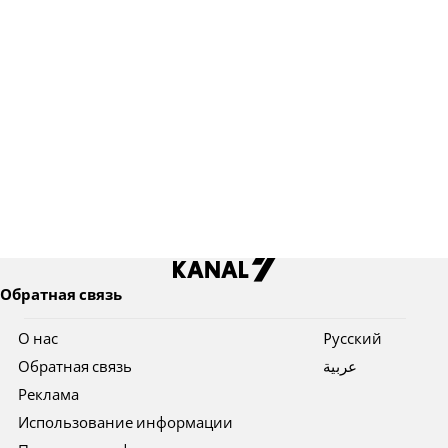
Обратная связь
О нас
Pусский
Обратная связь
عربية
Реклама
Использование информации