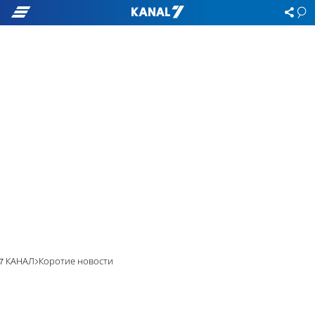
7 КАНАЛ
Коротие новости