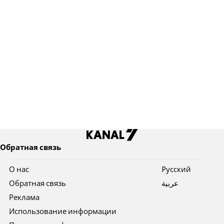
Обратная связь
О нас
Pусский
Обратная связь
عربية
Реклама
Использование информации