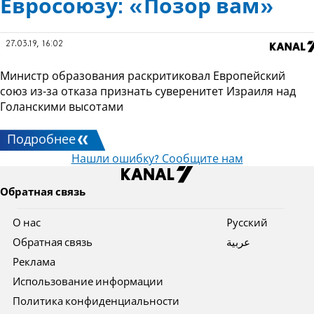
Евросоюзу: «Позор вам»
27.03.19, 16:02
Министр образования раскритиковал Европейский
союз из-за отказа признать суверенитет Израиля над
Голанскими высотами
Подробнее
Нашли ошибку? Сообщите нам
Обратная связь
О нас
Pусский
Обратная связь
عربية
Реклама
Использование информации
Политика конфиденциальности