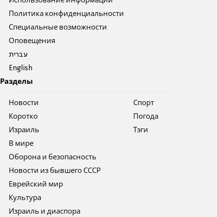
Использование информации
Политика конфиденциальности
Специальные возможности
Оповещения
עברית
English
Разделы
Новости
Спорт
Коротко
Погода
Израиль
Тэги
В мире
Оборона и безопасность
Новости из бывшего СССР
Еврейский мир
Культура
Израиль и диаспора