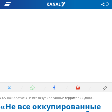
7 КАНАЛ
Кратко
«Не все оккупированные территории должны быть возвращены»
«Не все оккупированные