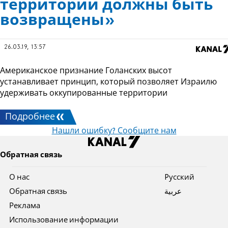
территории должны быть
возвращены»
26.03.19, 13:57
Американское признание Голанских высот
устанавливает принцип, который позволяет Израилю
удерживать оккупированные территории
Подробнее
Нашли ошибку? Сообщите нам
Обратная связь
О нас
Pусский
Обратная связь
عربية
Реклама
Использование информации