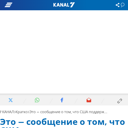
7 КАНАЛ
Кратко
Это – сообщение о том, что США поддерживают Израиль
Это – сообщение о том, что