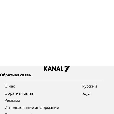
Обратная связь
О нас
Pусский
Обратная связь
عربية
Реклама
Использование информации