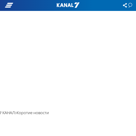
7 КАНАЛ
Коротие новости