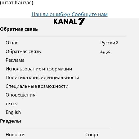
(штат Канзас).
Нашли ошибку? Сообщите нам
Обратная связь
О нас
Pусский
Обратная связь
عربية
Реклама
Использование информации
Политика конфиденциальности
Специальные возможности
Оповещения
עברית
English
Разделы
Новости
Спорт