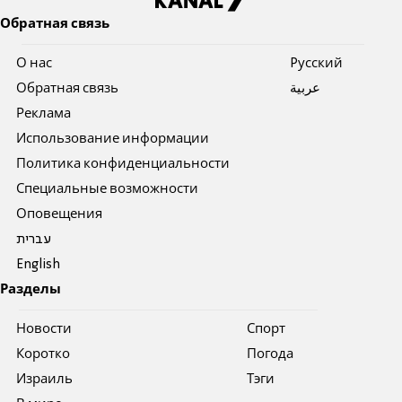
Обратная связь
О нас
Pусский
Обратная связь
عربية
Реклама
Использование информации
Политика конфиденциальности
Специальные возможности
Оповещения
עברית
English
Разделы
Новости
Спорт
Коротко
Погода
Израиль
Тэги