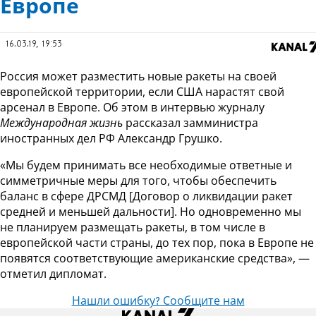
Европе
16.03.19, 19:53
Россия может разместить новые ракеты на своей
европейской территории, если США нарастят свой
арсенал в Европе. Об этом в интервью журналу
Международная жизнь
рассказал замминистра
иностранных дел РФ Александр Грушко.
«Мы будем принимать все необходимые ответные и
симметричные меры для того, чтобы обеспечить
баланс в сфере ДРСМД [Договор о ликвидации ракет
средней и меньшей дальности]. Но одновременно мы
не планируем размещать ракеты, в том числе в
европейской части страны, до тех пор, пока в Европе не
появятся соответствующие американские средства», —
отметил дипломат.
Нашли ошибку? Сообщите нам