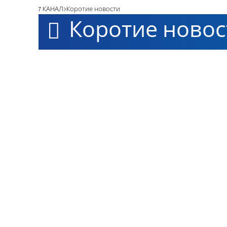
7 КАНАЛ
Коротие новости
Коротие новос