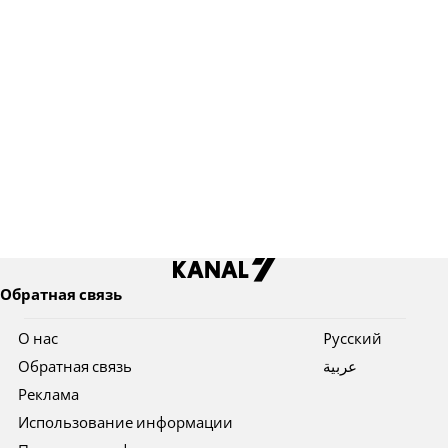
Обратная связь
О нас
Pусский
Обратная связь
عربية
Реклама
Использование информации