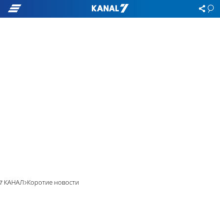
7 КАНАЛ
Коротие новости