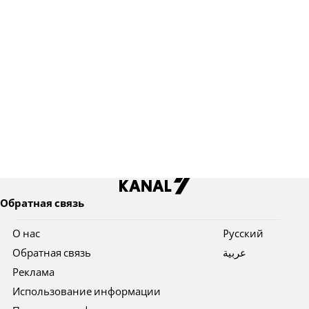
Обратная связь
О нас
Pусский
Обратная связь
عربية
Реклама
Использование информации