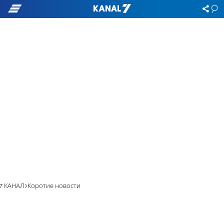
7 КАНАЛ
Коротие новости