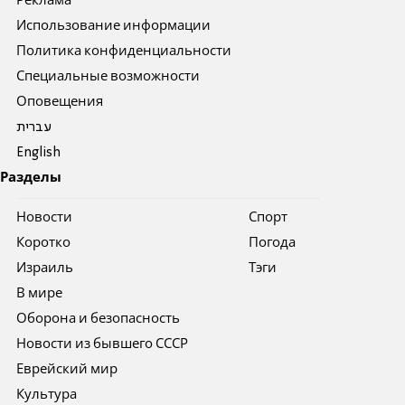
Реклама
Использование информации
Политика конфиденциальности
Специальные возможности
Оповещения
עברית
English
Разделы
Новости
Спорт
Коротко
Погода
Израиль
Тэги
В мире
Оборона и безопасность
Новости из бывшего СССР
Еврейский мир
Культура