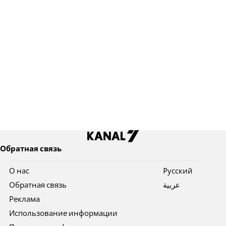
Обратная связь
О нас
Pусский
Обратная связь
عربية
Реклама
Использование информации