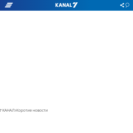
7 КАНАЛ
Коротие новости