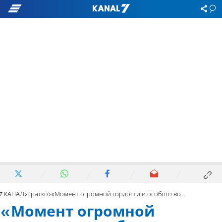
7 КАНАЛ
Кратко
«Момент огромной гордости и особого волнения»
«Момент огромной