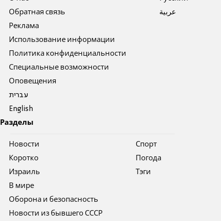
Обратная связь
عربية
Реклама
Использование информации
Политика конфиденциальности
Специальные возможности
Оповещения
עברית
English
Разделы
Новости
Спорт
Коротко
Погода
Израиль
Тэги
В мире
Оборона и безопасность
Новости из бывшего СССР