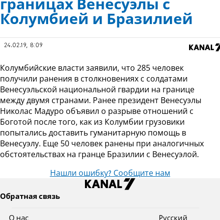
границах Венесуэлы с
Колумбией и Бразилией
24.02.19, 8:09
Колумбийские власти заявили, что 285 человек
получили ранения в столкновениях с солдатами
Венесуэльской национальной гвардии на границе
между двумя странами. Ранее президент Венесуэлы
Николас Мадуро объявил о разрыве отношений с
Боготой после того, как из Колумбии грузовики
попытались доставить гуманитарную помощь в
Венесуэлу. Еще 50 человек ранены при аналогичных
обстоятельствах на гранце Бразилии с Венесуэлой.
Нашли ошибку? Сообщите нам
Обратная связь
О нас
Pусский