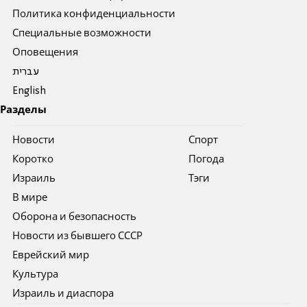
Политика конфиденциальности
Специальные возможности
Оповещения
עברית
English
Разделы
Новости
Спорт
Коротко
Погода
Израиль
Тэги
В мире
Оборона и безопасность
Новости из бывшего СССР
Еврейский мир
Культура
Израиль и диаспора