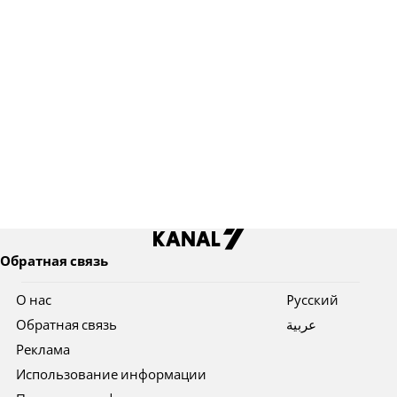
Обратная связь
О нас
Pусский
Обратная связь
عربية
Реклама
Использование информации