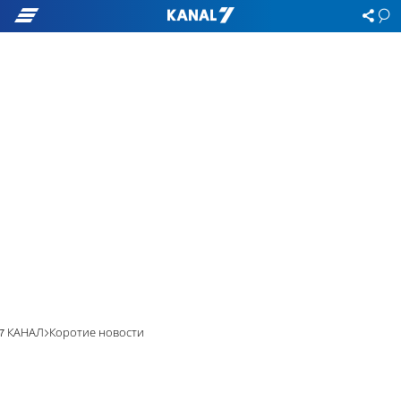
7 КАНАЛ
Коротие новости