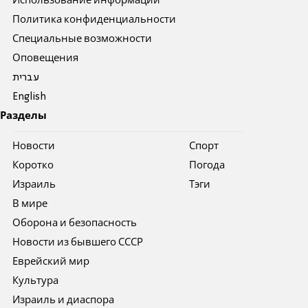
Использование информации
Политика конфиденциальности
Специальные возможности
Оповещения
עברית
English
Разделы
Новости
Спорт
Коротко
Погода
Израиль
Тэги
В мире
Оборона и безопасность
Новости из бывшего СССР
Еврейский мир
Культура
Израиль и диаспора