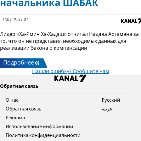
начальника ШАБАК
17.02.19, 22:07
Лидер «Ха-Ямин Ха-Хадаш» отчитал Надава Аргамана за
то, что он не представил необходимых данных для
реализации Закона о компенсации
Подробнее
Нашли ошибку? Сообщите нам
Обратная связь
О нас
Pусский
Обратная связь
عربية
Реклама
Использование информации
Политика конфиденциальности