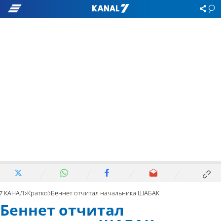
7 КАНАЛ
Кратко
Беннет отчитал начальника ШАБАК
Беннет отчитал