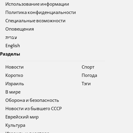
Использование информации
Политика конфиденциальности
Специальные возможности
Оповещения
עברית
English
Разделы
Новости
Спорт
Коротко
Погода
Израиль
Тэги
В мире
Оборона и безопасность
Новости из бывшего СССР
Еврейский мир
Культура