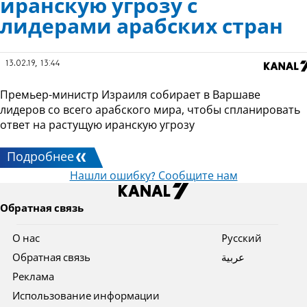
иранскую угрозу с
лидерами арабских стран
13.02.19, 13:44
Премьер-министр Израиля собирает в Варшаве
лидеров со всего арабского мира, чтобы спланировать
ответ на растущую иранскую угрозу
Подробнее
Нашли ошибку? Сообщите нам
Обратная связь
О нас
Pусский
Обратная связь
عربية
Реклама
Использование информации