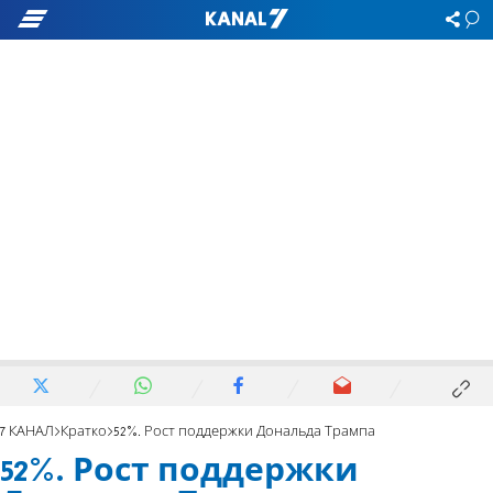
7 КАНАЛ
Кратко
52%. Рост поддержки Дональда Трампа
52%. Рост поддержки