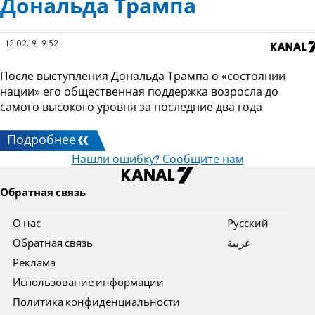
Дональда Трампа
12.02.19, 9:52
После выступления Дональда Трампа о «состоянии
нации» его общественная поддержка возросла до
самого высокого уровня за последние два года
Подробнее
Нашли ошибку? Сообщите нам
Обратная связь
О нас
Pусский
Обратная связь
عربية
Реклама
Использование информации
Политика конфиденциальности