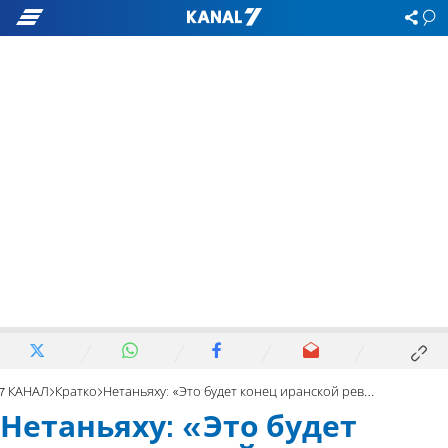
7 КАНАЛ
Кратко
Нетаньяху: «Это будет конец иранской революции». Видео
Нетаньяху: «Это будет