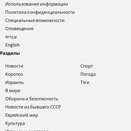
Использование информации
Политика конфиденциальности
Специальные возможности
Оповещения
עברית
English
Разделы
Новости
Спорт
Коротко
Погода
Израиль
Тэги
В мире
Оборона и безопасность
Новости из бывшего СССР
Еврейский мир
Культура