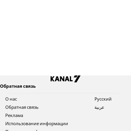
Обратная связь
О нас
Pусский
Обратная связь
عربية
Реклама
Использование информации