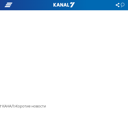
7 КАНАЛ
Коротие новости