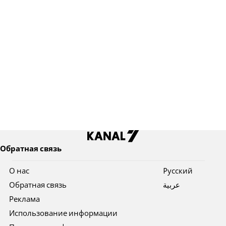
Обратная связь
О нас
Pусский
Обратная связь
عربية
Реклама
Использование информации