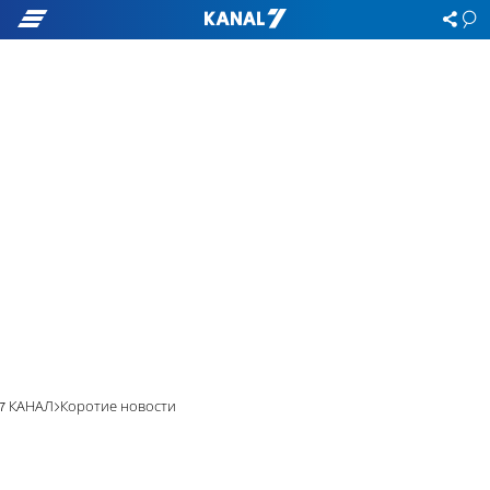
7 КАНАЛ
Коротие новости